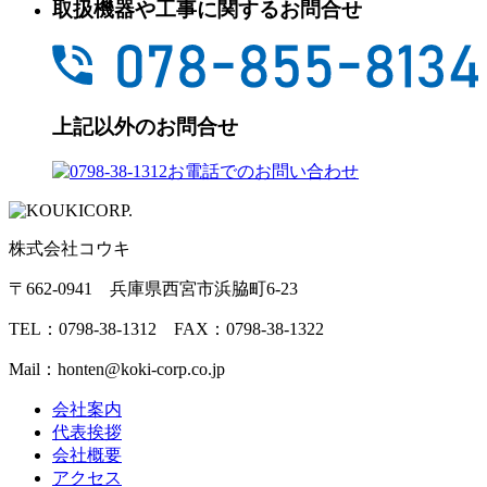
取扱機器や工事に関するお問合せ
上記以外のお問合せ
株式会社コウキ
〒662-0941 兵庫県西宮市浜脇町6-23
TEL：0798-38-1312 FAX：0798-38-1322
Mail：honten@koki-corp.co.jp
会社案内
代表挨拶
会社概要
アクセス